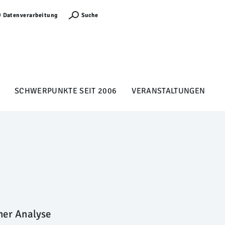
Anmelden
Suche
Datenverarbeitung
SCHWERPUNKTE SEIT 2006
VERANSTALTUNGEN
iner Analyse