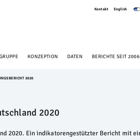
Kontakt
English
GRUPPE
KONZEPTION
DATEN
BERICHTE SEIT 2006
UNGSBERICHT 2020
utschland 2020
nd 2020. Ein indikatorengestützter Bericht mit e