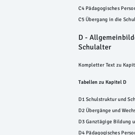
C4 Pädagogisches Person
C5 Übergang in die Schu
D - Allgemeinbil
Schulalter
Kompletter Text zu Kapit
Tabellen zu Kapitel D
D1 Schulstruktur und S
D2 Übergänge und Wech
D3 Ganztägige Bildung 
D4 Pädagogisches Perso