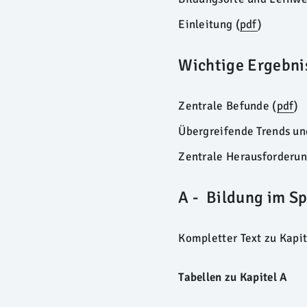
Einleitung (
pdf
)
Wichtige Ergebni
Zentrale Befunde (
pdf
)
Übergreifende Trends un
Zentrale Herausforderun
A - Bildung im S
Kompletter Text zu Kapit
Tabellen zu Kapitel A