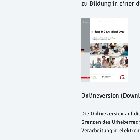
zu Bildung in einer d
Onlineversion (
Downl
Die Onlineversion auf di
Grenzen des Urheberrecht
Verarbeitung in elektro