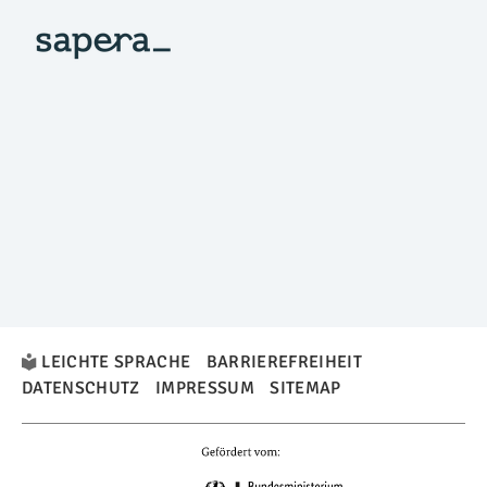
LEICHTE SPRACHE
BARRIEREFREIHEIT
DATENSCHUTZ
IMPRESSUM
SITEMAP