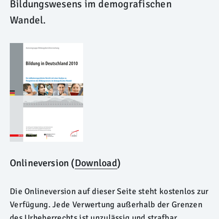
Bildungswesens im demografischen
Wandel.
Onlineversion (
Download
)
Die Onlineversion auf dieser Seite steht kostenlos zur
Verfügung. Jede Verwertung außerhalb der Grenzen
des Urheberrechts ist unzulässig und strafbar,