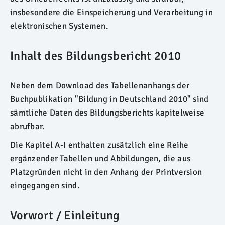
insbesondere die Einspeicherung und Verarbeitung in
elektronischen Systemen.
Inhalt des Bildungsbericht 2010
Neben dem Download des Tabellenanhangs der
Buchpublikation "Bildung in Deutschland 2010" sind
sämtliche Daten des Bildungsberichts kapitelweise
abrufbar.
Die Kapitel A-I enthalten zusätzlich eine Reihe
ergänzender Tabellen und Abbildungen, die aus
Platzgründen nicht in den Anhang der Printversion
eingegangen sind.
Vorwort / Einleitung