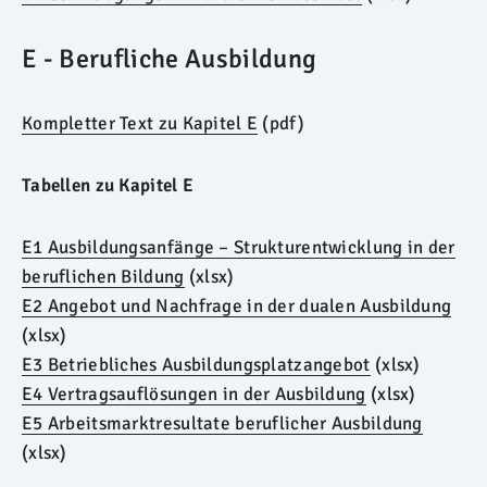
E - Berufliche Ausbildung
Kompletter Text zu Kapitel E
(pdf)
Tabellen zu Kapitel E
E1 Ausbildungsanfänge – Strukturentwicklung in der
beruflichen Bildung
(xlsx)
E2 Angebot und Nachfrage in der dualen Ausbildung
(xlsx)
E3 Betriebliches Ausbildungsplatzangebot
(xlsx)
E4 Vertragsauflösungen in der Ausbildung
(xlsx)
E5 Arbeitsmarktresultate beruflicher Ausbildung
(xlsx)