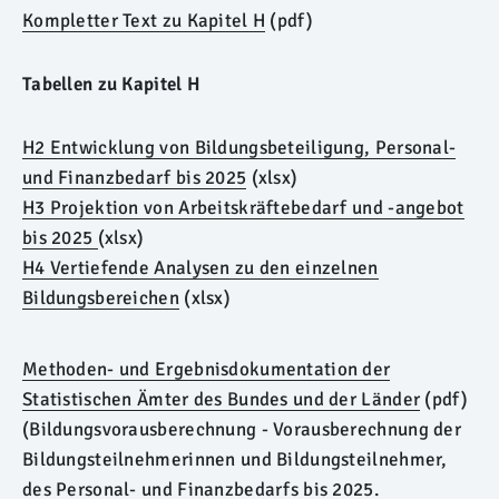
Kompletter Text zu Kapitel H
(pdf)
Tabellen zu Kapitel H
H2 Entwicklung von Bildungsbeteiligung, Personal-
und Finanzbedarf bis 2025
(xlsx)
H3 Projektion von Arbeitskräftebedarf und -angebot
bis 2025
(xlsx)
H4 Vertiefende Analysen zu den einzelnen
Bildungsbereichen
(xlsx)
Methoden- und Ergebnisdokumentation der
Statistischen Ämter des Bundes und der Länder
(pdf)
(Bildungsvorausberechnung - Vorausberechnung der
Bildungsteilnehmerinnen und Bildungsteilnehmer,
des Personal- und Finanzbedarfs bis 2025.