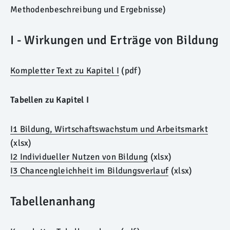
Methodenbeschreibung und Ergebnisse)
I - Wirkungen und Erträge von Bildung
Kompletter Text zu Kapitel I
(pdf)
Tabellen zu Kapitel I
I1 Bildung, Wirtschaftswachstum und Arbeitsmarkt
(xlsx)
I2 Individueller Nutzen von Bildung
(xlsx)
I3 Chancengleichheit im Bildungsverlauf
(xlsx)
Tabellenanhang