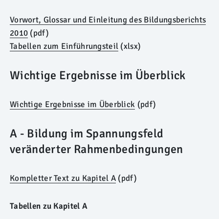
Vorwort, Glossar und Einleitung des Bildungsberichts
2010
(pdf)
Tabellen zum Einführungsteil
(xlsx)
Wichtige Ergebnisse im Überblick
Wichtige Ergebnisse im Überblick
(pdf)
A - Bildung im Spannungsfeld
veränderter Rahmenbedingungen
Kompletter Text zu Kapitel A
(pdf)
Tabellen zu Kapitel A