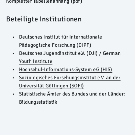
Kompletter Tabellenanhang
(pdf)
Beteiligte Institutionen
Deutsches Institut für Internationale
Pädagogische Forschung (DIPF)
Deutsches Jugendinstitut e.V. (DJI) / German
Youth Institute
Hochschul-Informations-System eG (HIS)
Soziologisches Forschungsinstitut e.V. an der
Universität Göttingen (SOFI)
Statistische Ämter des Bundes und der Länder:
Bildungsstatistik