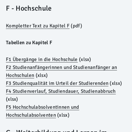
F - Hochschule
Kompletter Text zu Kapitel F
(pdf)
Tabellen zu Kapitel F
F1 Übergänge in die Hochschule
(xlsx)
F2 Studienanfängerinnen und Studienanfänger an
Hochschulen
(xlsx)
F3 Studienqualität im Urteil der Studierenden
(xlsx)
F4 Studienverlauf, Studiendauer, Studienabbruch
(xlsx)
F5 Hochschulabsolventinnen und
Hochschulabsolventen
(xlsx)