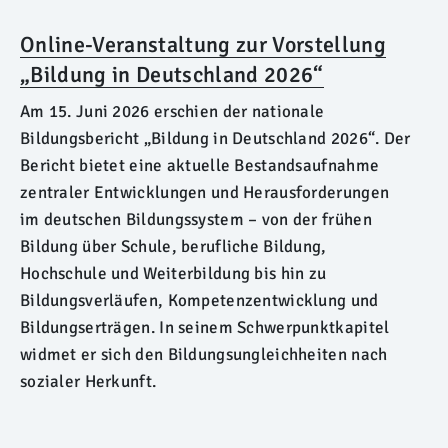
Online-Veranstaltung zur Vorstellung
„Bildung in Deutschland 2026“
Am 15. Juni 2026 erschien der nationale
Bildungsbericht „Bildung in Deutschland 2026“. Der
Bericht bietet eine aktuelle Bestandsaufnahme
zentraler Entwicklungen und Herausforderungen
im deutschen Bildungssystem – von der frühen
Bildung über Schule, berufliche Bildung,
Hochschule und Weiterbildung bis hin zu
Bildungsverläufen, Kompetenzentwicklung und
Bildungserträgen. In seinem Schwerpunktkapitel
widmet er sich den Bildungsungleichheiten nach
sozialer Herkunft.