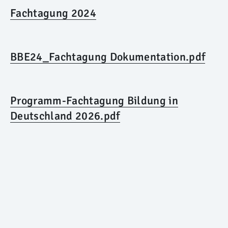
Fachtagung 2024
BBE24_Fachtagung Dokumentation.pdf
Programm-Fachtagung Bildung in
Deutschland 2026.pdf