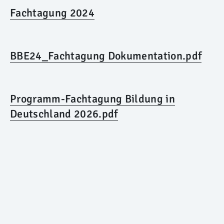
Fachtagung 2024
BBE24_Fachtagung Dokumentation.pdf
Programm-Fachtagung Bildung in
Deutschland 2026.pdf