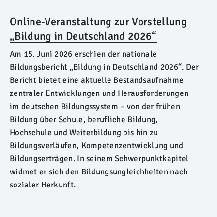
Online-Veranstaltung zur Vorstellung
„Bildung in Deutschland 2026“
Am 15. Juni 2026 erschien der nationale
Bildungsbericht „Bildung in Deutschland 2026“. Der
Bericht bietet eine aktuelle Bestandsaufnahme
zentraler Entwicklungen und Herausforderungen
im deutschen Bildungssystem – von der frühen
Bildung über Schule, berufliche Bildung,
Hochschule und Weiterbildung bis hin zu
Bildungsverläufen, Kompetenzentwicklung und
Bildungserträgen. In seinem Schwerpunktkapitel
widmet er sich den Bildungsungleichheiten nach
sozialer Herkunft.