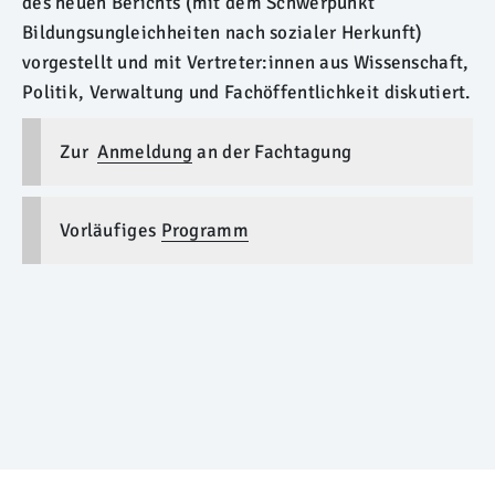
des neuen Berichts (mit dem Schwerpunkt
Bildungsungleichheiten nach sozialer Herkunft)
vorgestellt und mit Vertreter:innen aus Wissenschaft,
Politik, Verwaltung und Fachöffentlichkeit diskutiert.
Zur
Anmeldung
an der Fachtagung
Vorläufiges
Programm