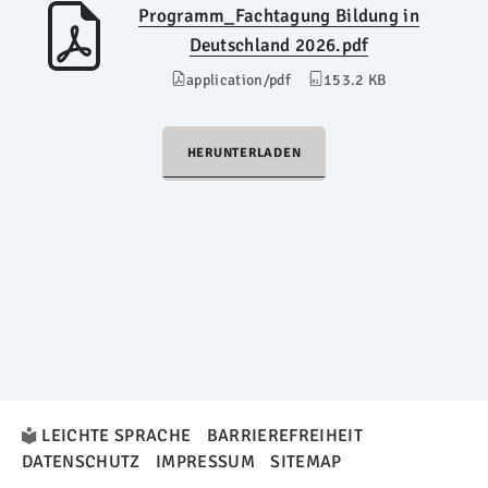
Programm_Fachtagung Bildung in
Deutschland 2026.pdf
application/pdf
153.2 KB
HERUNTERLADEN
LEICHTE SPRACHE
BARRIEREFREIHEIT
DATENSCHUTZ
IMPRESSUM
SITEMAP