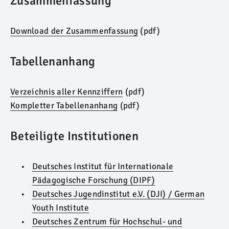
Zusammenfassung
Download der Zusammenfassung
(pdf)
Tabellenanhang
Verzeichnis aller Kennziffern
(pdf)
Kompletter Tabellenanhang
(pdf)
Beteiligte Institutionen
Deutsches Institut für Internationale
Pädagogische Forschung (DIPF)
Deutsches Jugendinstitut e.V. (DJI) / German
Youth Institute
Deutsches Zentrum für Hochschul- und