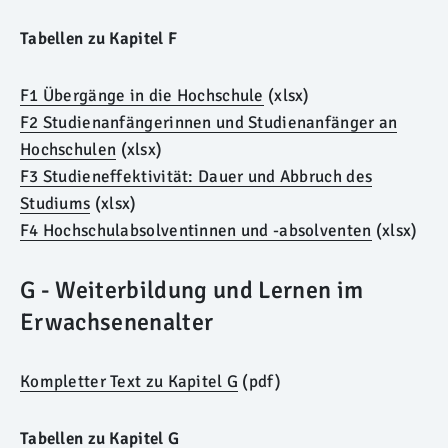
Tabellen zu Kapitel F
F1 Übergänge in die Hochschule
(xlsx)
F2 Studienanfängerinnen und Studienanfänger an
Hochschulen
(xlsx)
F3 Studieneffektivität: Dauer und Abbruch des
Studiums
(xlsx)
F4 Hochschulabsolventinnen und -absolventen
(xlsx)
G - Weiterbildung und Lernen im
Erwachsenenalter
Kompletter Text zu Kapitel G
(pdf)
Tabellen zu Kapitel G