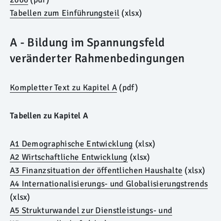
Tabellen zum Einführungsteil
(xlsx)
A - Bildung im Spannungsfeld
veränderter Rahmenbedingungen
Kompletter Text zu Kapitel A
(pdf)
Tabellen zu Kapitel A
A1 Demographische Entwicklung
(xlsx)
A2 Wirtschaftliche Entwicklung
(xlsx)
A3 Finanzsituation der öffentlichen Haushalte
(xlsx)
A4 Internationalisierungs- und Globalisierungstrends
(xlsx)
A5 Strukturwandel zur Dienstleistungs- und