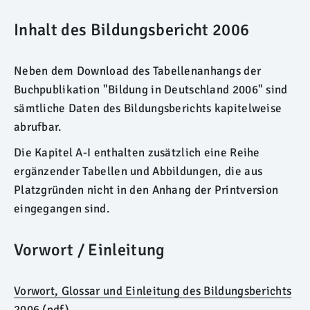
Inhalt des Bildungsbericht 2006
Neben dem Download des Tabellenanhangs der
Buchpublikation "Bildung in Deutschland 2006" sind
sämtliche Daten des Bildungsberichts kapitelweise
abrufbar.
Die Kapitel A-I enthalten zusätzlich eine Reihe
ergänzender Tabellen und Abbildungen, die aus
Platzgründen nicht in den Anhang der Printversion
eingegangen sind.
Vorwort / Einleitung
Vorwort, Glossar und Einleitung des Bildungsberichts
2006
(pdf)