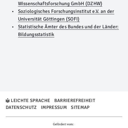
Wissenschaftsforschung GmbH (DZHW)
Soziologisches Forschungsinstitut e.V. an der
Universität Göttingen (SOFI)
Statistische Ämter des Bundes und der Länder:
Bildungsstatistik
LEICHTE SPRACHE
BARRIEREFREIHEIT
DATENSCHUTZ
IMPRESSUM
SITEMAP