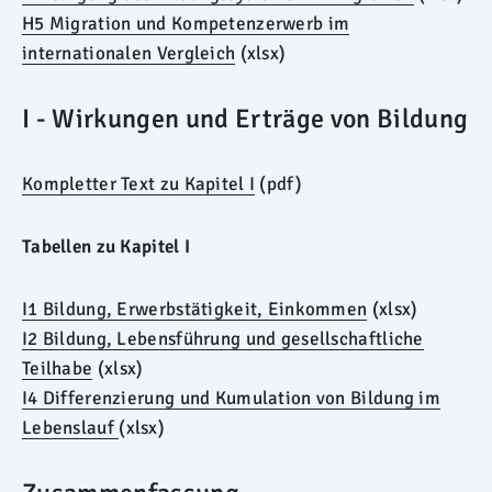
H5 Migration und Kompetenzerwerb im
internationalen Vergleich
(xlsx)
I - Wirkungen und Erträge von Bildung
Kompletter Text zu Kapitel I
(pdf)
Tabellen zu Kapitel I
I1 Bildung, Erwerbstätigkeit, Einkommen
(xlsx)
I2 Bildung, Lebensführung und gesellschaftliche
Teilhabe
(xlsx)
I4 Differenzierung und Kumulation von Bildung im
Lebenslauf
(xlsx)