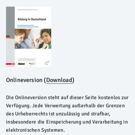
Onlineversion (
Download
)
Die Onlineversion steht auf dieser Seite kostenlos zur
Verfügung. Jede Verwertung außerhalb der Grenzen
des Urheberrechts ist unzulässig und strafbar,
insbesondere die Einspeicherung und Verarbeitung in
elektronischen Systemen.