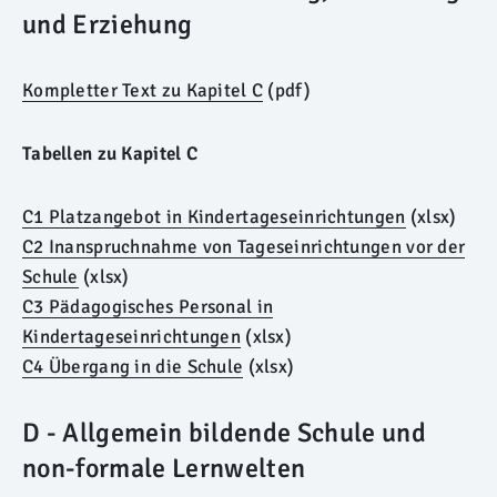
und Erziehung
Kompletter Text zu Kapitel C
(pdf)
Tabellen zu Kapitel C
C1 Platzangebot in Kindertageseinrichtungen
(xlsx)
C2 Inanspruchnahme von Tageseinrichtungen vor der
Schule
(xlsx)
C3 Pädagogisches Personal in
Kindertageseinrichtungen
(xlsx)
C4 Übergang in die Schule
(xlsx)
D - Allgemein bildende Schule und
non-formale Lernwelten