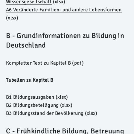
Wissensgesellschaft
(xlsx)
A6 Veränderte Familien- und andere Lebensformen
(xlsx)
B - Grundinformationen zu Bildung in
Deutschland
Kompletter Text zu Kapitel B
(pdf)
Tabellen zu Kapitel B
B1 Bildungsausgaben
(xlsx)
B2 Bildungsbeteiligung
(xlsx)
B3 Bildungsstand der Bevölkerung
(xlsx)
C - Frühkindliche Bildung, Betreuung