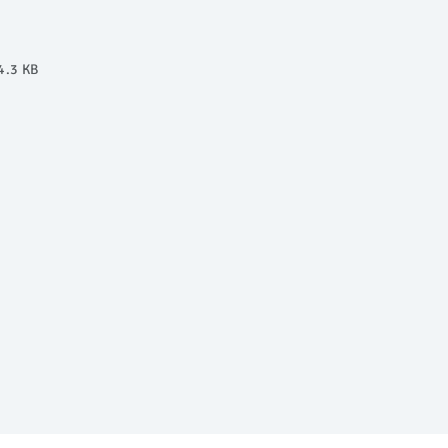
4.3 KB