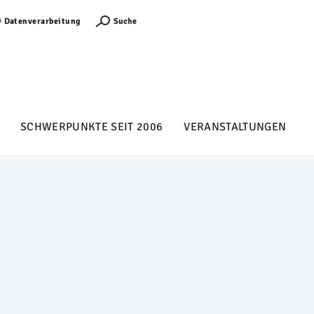
Anmelden
Suche
Datenverarbeitung
SCHWERPUNKTE SEIT 2006
VERANSTALTUNGEN