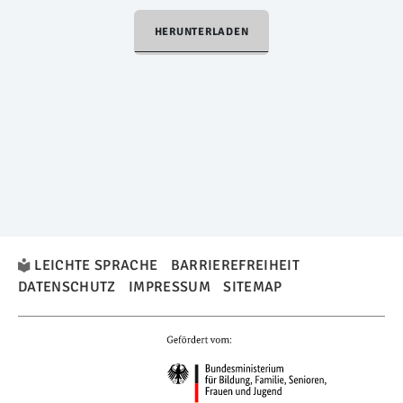
HERUNTERLADEN
LEICHTE SPRACHE
BARRIEREFREIHEIT
DATENSCHUTZ
IMPRESSUM
SITEMAP