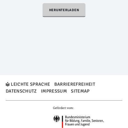
HERUNTERLADEN
LEICHTE SPRACHE
BARRIEREFREIHEIT
DATENSCHUTZ
IMPRESSUM
SITEMAP