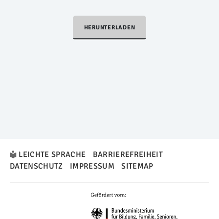
HERUNTERLADEN
LEICHTE SPRACHE
BARRIEREFREIHEIT
DATENSCHUTZ
IMPRESSUM
SITEMAP