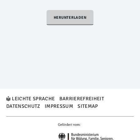
HERUNTERLADEN
LEICHTE SPRACHE
BARRIEREFREIHEIT
DATENSCHUTZ
IMPRESSUM
SITEMAP