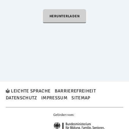
HERUNTERLADEN
LEICHTE SPRACHE
BARRIEREFREIHEIT
DATENSCHUTZ
IMPRESSUM
SITEMAP