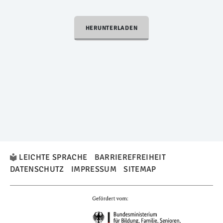
HERUNTERLADEN
LEICHTE SPRACHE
BARRIEREFREIHEIT
DATENSCHUTZ
IMPRESSUM
SITEMAP