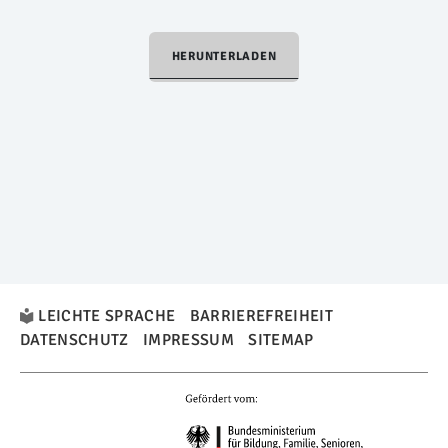
HERUNTERLADEN
LEICHTE SPRACHE
BARRIEREFREIHEIT
DATENSCHUTZ
IMPRESSUM
SITEMAP