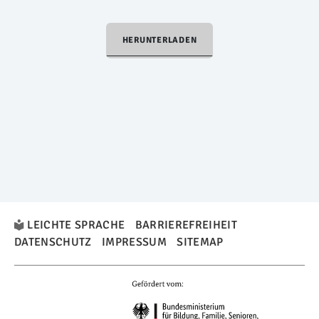
HERUNTERLADEN
LEICHTE SPRACHE
BARRIEREFREIHEIT
DATENSCHUTZ
IMPRESSUM
SITEMAP