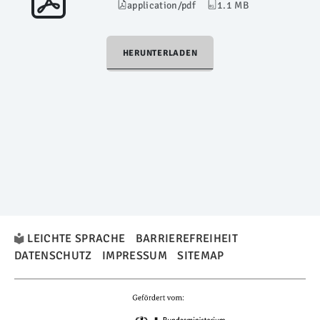
application/pdf
1.1 MB
HERUNTERLADEN
LEICHTE SPRACHE
BARRIEREFREIHEIT
DATENSCHUTZ
IMPRESSUM
SITEMAP