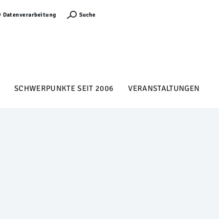
Anmelden
Suche
Datenverarbeitung
SCHWERPUNKTE SEIT 2006
VERANSTALTUNGEN