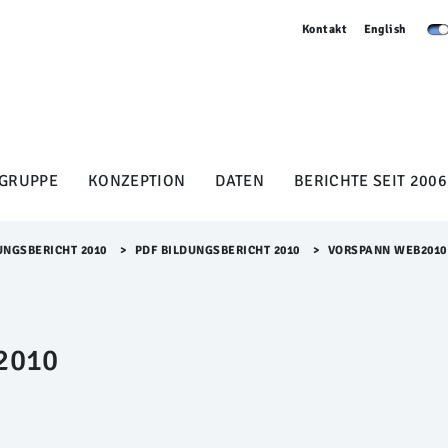
Kontakt
English
GRUPPE
KONZEPTION
DATEN
BERICHTE SEIT 2006
UNGSBERICHT 2010
>​
PDF BILDUNGSBERICHT 2010
>​
VORSPANN WEB2010
2010