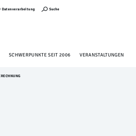
Anmelden
Suche
Datenverarbeitung
SCHWERPUNKTE SEIT 2006
VERANSTALTUNGEN
ERECHNUNG