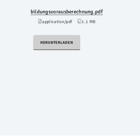
bildungsvorausberechnung.pdf
application/pdf
1.1 MB
HERUNTERLADEN