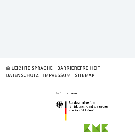
LEICHTE SPRACHE
BARRIEREFREIHEIT
DATENSCHUTZ
IMPRESSUM
SITEMAP