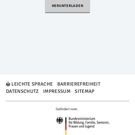
HERUNTERLADEN
LEICHTE SPRACHE
BARRIEREFREIHEIT
DATENSCHUTZ
IMPRESSUM
SITEMAP