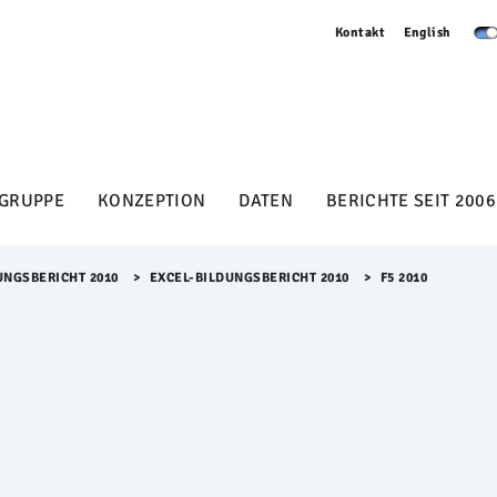
Kontakt
English
GRUPPE
KONZEPTION
DATEN
BERICHTE SEIT 2006
UNGSBERICHT 2010
>​
EXCEL-BILDUNGSBERICHT 2010
>​
F5 2010