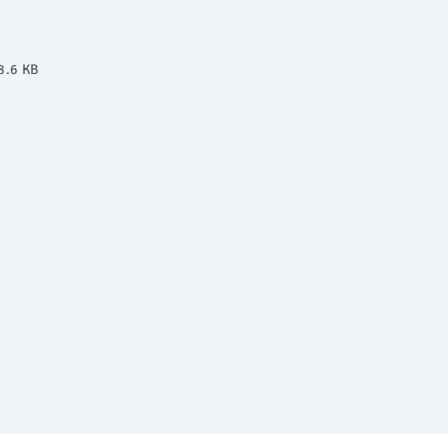
8.6 KB