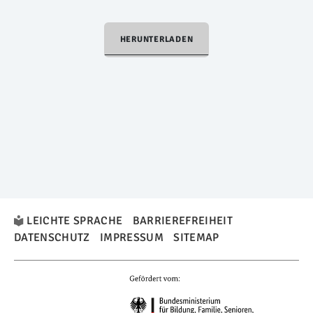
HERUNTERLADEN
LEICHTE SPRACHE
BARRIEREFREIHEIT
DATENSCHUTZ
IMPRESSUM
SITEMAP