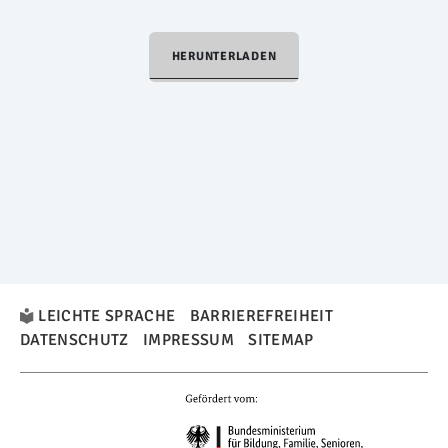
HERUNTERLADEN
LEICHTE SPRACHE
BARRIEREFREIHEIT
DATENSCHUTZ
IMPRESSUM
SITEMAP