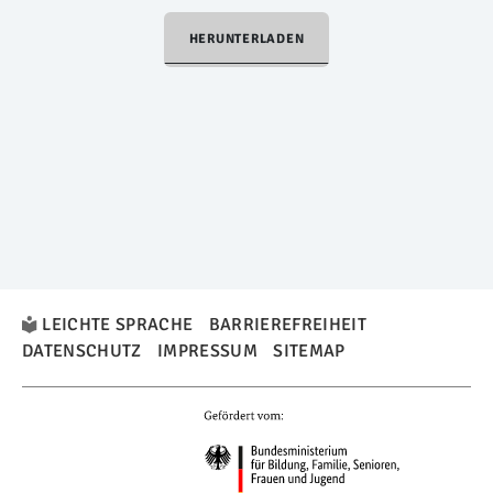
HERUNTERLADEN
LEICHTE SPRACHE
BARRIEREFREIHEIT
DATENSCHUTZ
IMPRESSUM
SITEMAP