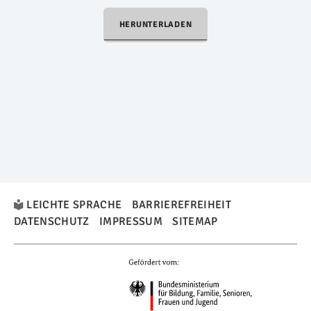
HERUNTERLADEN
LEICHTE SPRACHE
BARRIEREFREIHEIT
DATENSCHUTZ
IMPRESSUM
SITEMAP