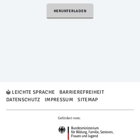
HERUNTERLADEN
LEICHTE SPRACHE
BARRIEREFREIHEIT
DATENSCHUTZ
IMPRESSUM
SITEMAP