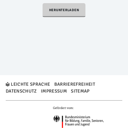
HERUNTERLADEN
LEICHTE SPRACHE
BARRIEREFREIHEIT
DATENSCHUTZ
IMPRESSUM
SITEMAP