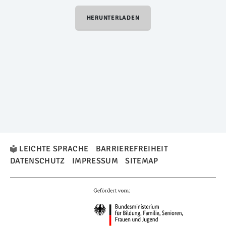
HERUNTERLADEN
LEICHTE SPRACHE
BARRIEREFREIHEIT
DATENSCHUTZ
IMPRESSUM
SITEMAP