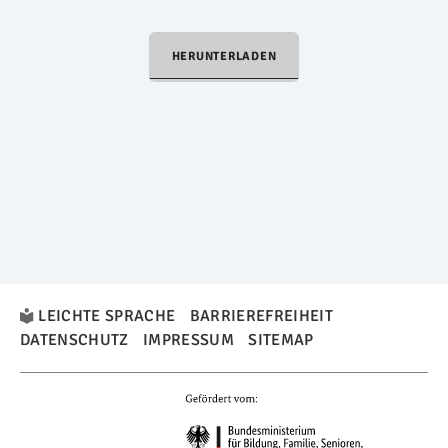
HERUNTERLADEN
LEICHTE SPRACHE
BARRIEREFREIHEIT
DATENSCHUTZ
IMPRESSUM
SITEMAP