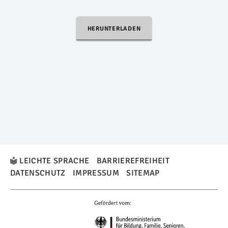
HERUNTERLADEN
LEICHTE SPRACHE
BARRIEREFREIHEIT
DATENSCHUTZ
IMPRESSUM
SITEMAP