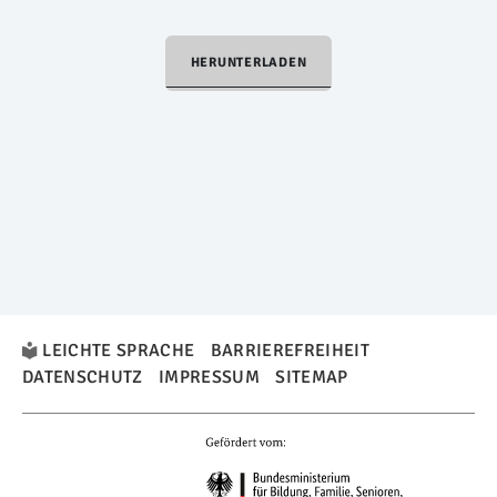
HERUNTERLADEN
LEICHTE SPRACHE
BARRIEREFREIHEIT
DATENSCHUTZ
IMPRESSUM
SITEMAP