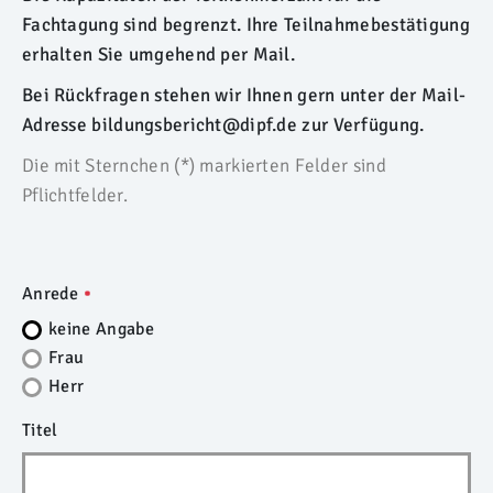
Fachtagung sind begrenzt. Ihre Teilnahmebestätigung
erhalten Sie umgehend per Mail.
Bei Rückfragen stehen wir Ihnen gern unter der Mail-
Adresse
bildungsbericht@dipf.de
zur Verfügung.
Die mit Sternchen (*) markierten Felder sind
Pflichtfelder.
Anrede
keine Angabe
Frau
Herr
Titel