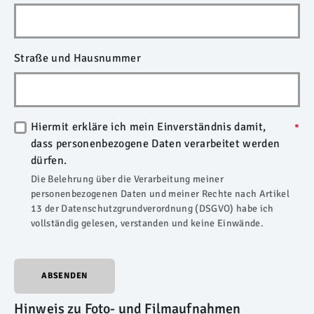
Straße und Hausnummer
Hiermit erkläre ich mein Einverständnis damit,
dass personenbezogene Daten verarbeitet werden
dürfen.
Die Belehrung über die Verarbeitung meiner
personenbezogenen Daten und meiner Rechte nach Artikel
13 der Datenschutzgrundverordnung (DSGVO) habe ich
vollständig gelesen, verstanden und keine Einwände.
ABSENDEN
Hinweis zu Foto- und Filmaufnahmen