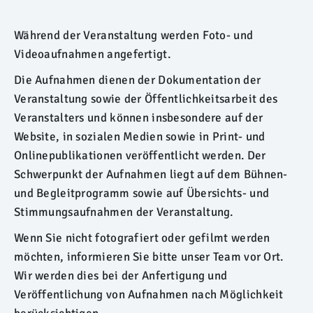
Während der Veranstaltung werden Foto- und
Videoaufnahmen angefertigt.
Die Aufnahmen dienen der Dokumentation der
Veranstaltung sowie der Öffentlichkeitsarbeit des
Veranstalters und können insbesondere auf der
Website, in sozialen Medien sowie in Print- und
Onlinepublikationen veröffentlicht werden. Der
Schwerpunkt der Aufnahmen liegt auf dem Bühnen-
und Begleitprogramm sowie auf Übersichts- und
Stimmungsaufnahmen der Veranstaltung.
Wenn Sie nicht fotografiert oder gefilmt werden
möchten, informieren Sie bitte unser Team vor Ort.
Wir werden dies bei der Anfertigung und
Veröffentlichung von Aufnahmen nach Möglichkeit