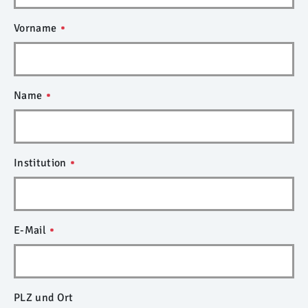
Vorname
Name
Institution
E-Mail
PLZ und Ort