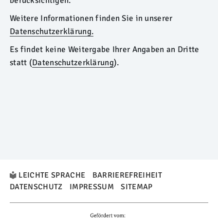
berücksichtigen.
Weitere Informationen finden Sie in unserer
Datenschutzerklärung.
Es findet keine Weitergabe Ihrer Angaben an Dritte
statt (
Datenschutzerklärung
).
LEICHTE SPRACHE
BARRIEREFREIHEIT
DATENSCHUTZ
IMPRESSUM
SITEMAP