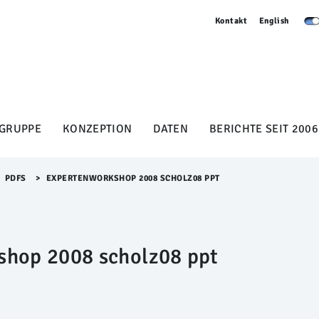
Kontakt
English
GRUPPE
KONZEPTION
DATEN
BERICHTE SEIT 2006
PDFS
>​
EXPERTENWORKSHOP 2008 SCHOLZ08 PPT
shop 2008 scholz08 ppt