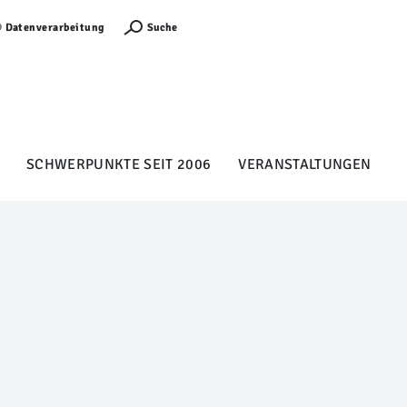
Anmelden
Suche
Datenverarbeitung
SCHWERPUNKTE SEIT 2006
VERANSTALTUNGEN