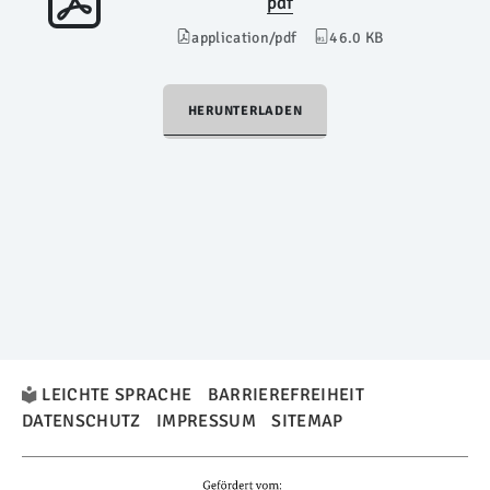
pdf
application/pdf
46.0 KB
HERUNTERLADEN
LEICHTE SPRACHE
BARRIEREFREIHEIT
DATENSCHUTZ
IMPRESSUM
SITEMAP