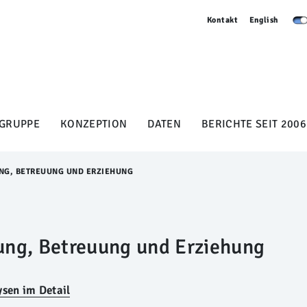
Kontakt
English
GRUPPE
KONZEPTION
DATEN
BERICHTE SEIT 2006
UNG, BETREUUNG UND ERZIEHUNG
dung, Betreuung und Erziehung
ysen im Detail