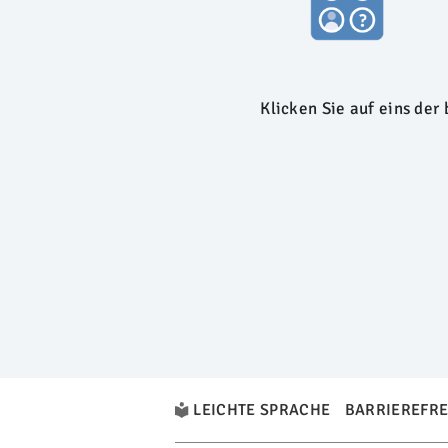
Klicken Sie auf eins de
LEICHTE SPRACHE
BARRIEREFRE