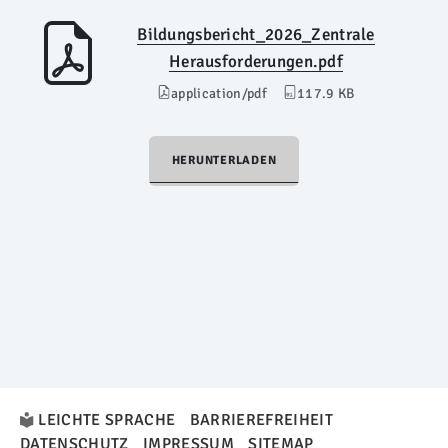
Bildungsbericht_2026_Zentrale
Herausforderungen.pdf
application/pdf
117.9 KB
HERUNTERLADEN
LEICHTE SPRACHE
BARRIEREFREIHEIT
DATENSCHUTZ
IMPRESSUM
SITEMAP