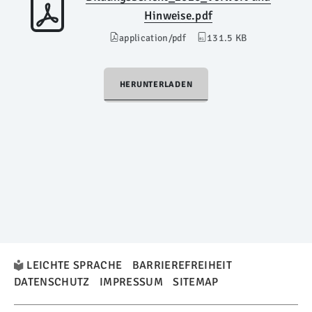
Hinweise.pdf
application/pdf
131.5 KB
HERUNTERLADEN
LEICHTE SPRACHE
BARRIEREFREIHEIT
DATENSCHUTZ
IMPRESSUM
SITEMAP