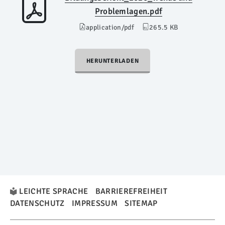
Problemlagen.pdf
application/pdf
265.5 KB
HERUNTERLADEN
LEICHTE SPRACHE
BARRIEREFREIHEIT
DATENSCHUTZ
IMPRESSUM
SITEMAP