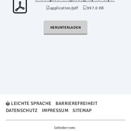
application/pdf
997.0 KB
HERUNTERLADEN
LEICHTE SPRACHE
BARRIEREFREIHEIT
DATENSCHUTZ
IMPRESSUM
SITEMAP