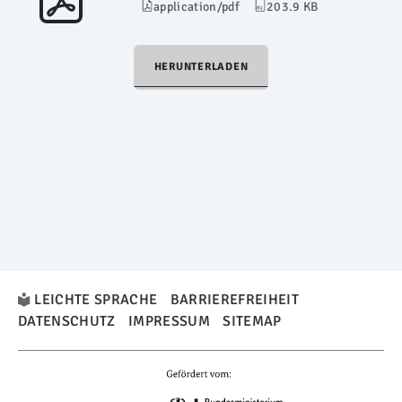
application/pdf
203.9 KB
HERUNTERLADEN
LEICHTE SPRACHE
BARRIEREFREIHEIT
DATENSCHUTZ
IMPRESSUM
SITEMAP