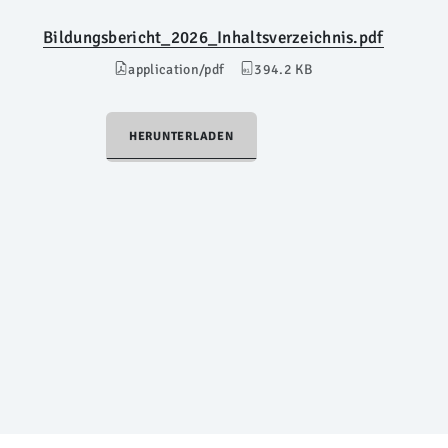
Bildungsbericht_2026_Inhaltsverzeichnis.pdf
application/pdf
394.2 KB
HERUNTERLADEN