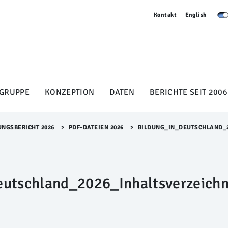
Kontakt
English
GRUPPE
KONZEPTION
DATEN
BERICHTE SEIT 2006
UNGSBERICHT 2026
>​
PDF-DATEIEN 2026
>​
BILDUNG_IN_DEUTSCHLAND_2
utschland_2026_Inhaltsverzeichn