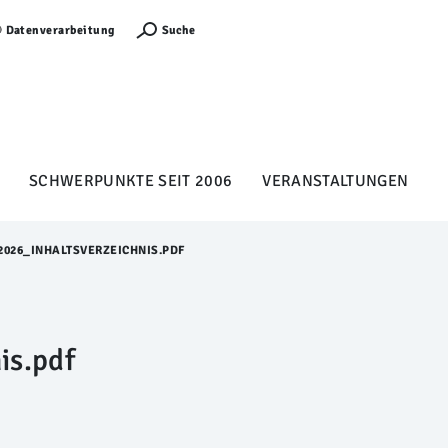
Anmelden
Suche
Datenverarbeitung
SCHWERPUNKTE SEIT 2006
VERANSTALTUNGEN
026_INHALTSVERZEICHNIS.PDF
is.pdf