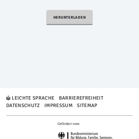
HERUNTERLADEN
LEICHTE SPRACHE
BARRIEREFREIHEIT
DATENSCHUTZ
IMPRESSUM
SITEMAP