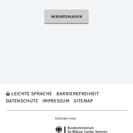
HERUNTERLADEN
LEICHTE SPRACHE
BARRIEREFREIHEIT
DATENSCHUTZ
IMPRESSUM
SITEMAP