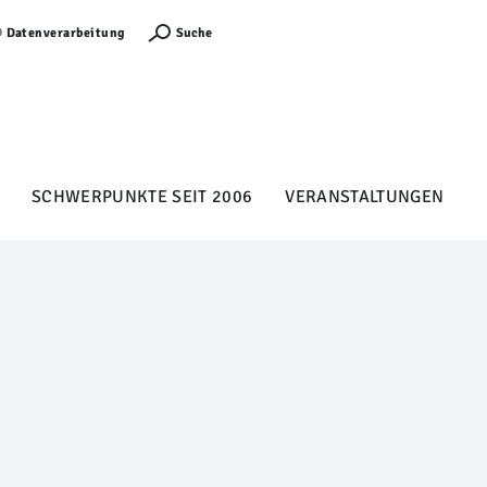
Anmelden
Suche
Datenverarbeitung
SCHWERPUNKTE SEIT 2006
VERANSTALTUNGEN