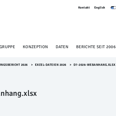
Kontakt
English
GRUPPE
KONZEPTION
DATEN
BERICHTE SEIT 2006
UNGSBERICHT 2026
>​
EXCEL-DATEIEN 2026
>​
D7-2026-WEBANHANG.XLSX
nhang.xlsx