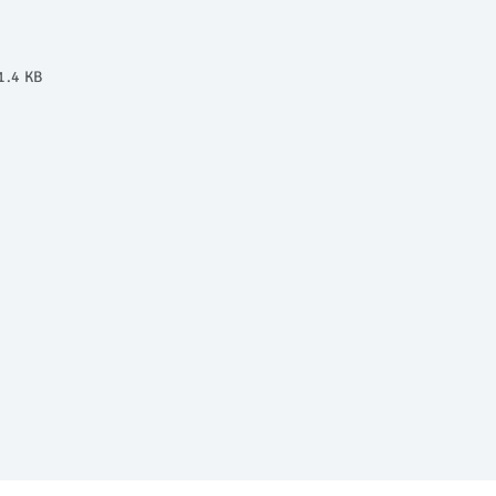
1.4 KB