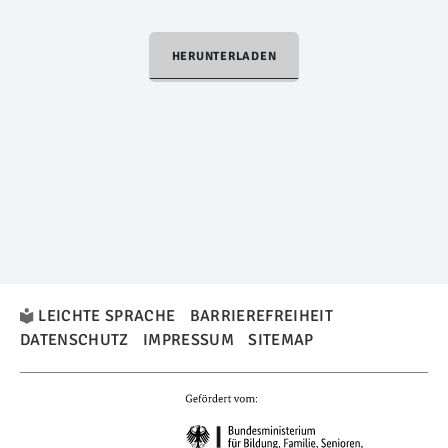
HERUNTERLADEN
LEICHTE SPRACHE
BARRIEREFREIHEIT
DATENSCHUTZ
IMPRESSUM
SITEMAP