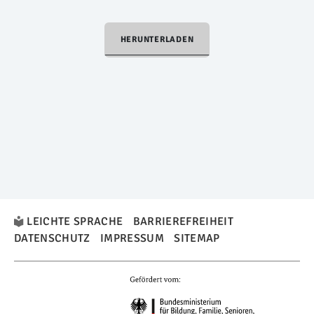
HERUNTERLADEN
LEICHTE SPRACHE
BARRIEREFREIHEIT
DATENSCHUTZ
IMPRESSUM
SITEMAP