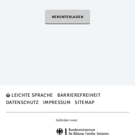
HERUNTERLADEN
LEICHTE SPRACHE
BARRIEREFREIHEIT
DATENSCHUTZ
IMPRESSUM
SITEMAP