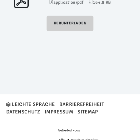
application/pdf
164.8 KB
HERUNTERLADEN
LEICHTE SPRACHE
BARRIEREFREIHEIT
DATENSCHUTZ
IMPRESSUM
SITEMAP